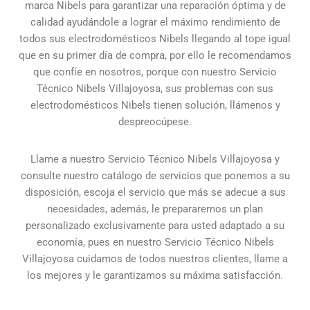
marca Nibels para garantizar una reparación óptima y de
calidad ayudándole a lograr el máximo rendimiento de
todos sus electrodomésticos Nibels llegando al tope igual
que en su primer día de compra, por ello le recomendamos
que confíe en nosotros, porque con nuestro Servicio
Técnico Nibels Villajoyosa, sus problemas con sus
electrodomésticos Nibels tienen solución, llámenos y
despreocúpese.
Llame a nuestro Servicio Técnico Nibels Villajoyosa y
consulte nuestro catálogo de servicios que ponemos a su
disposición, escoja el servicio que más se adecue a sus
necesidades, además, le prepararemos un plan
personalizado exclusivamente para usted adaptado a su
economía, pues en nuestro Servicio Técnico Nibels
Villajoyosa cuidamos de todos nuestros clientes, llame a
los mejores y le garantizamos su máxima satisfacción.