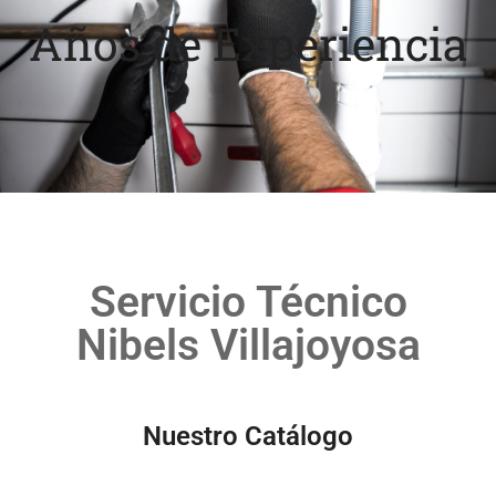
Años de Experiencia
Servicio Técnico
Nibels Villajoyosa
Nuestro Catálogo