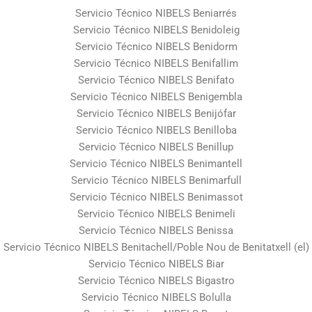
Servicio Técnico NIBELS Beniarrés
Servicio Técnico NIBELS Benidoleig
Servicio Técnico NIBELS Benidorm
Servicio Técnico NIBELS Benifallim
Servicio Técnico NIBELS Benifato
Servicio Técnico NIBELS Benigembla
Servicio Técnico NIBELS Benijófar
Servicio Técnico NIBELS Benilloba
Servicio Técnico NIBELS Benillup
Servicio Técnico NIBELS Benimantell
Servicio Técnico NIBELS Benimarfull
Servicio Técnico NIBELS Benimassot
Servicio Técnico NIBELS Benimeli
Servicio Técnico NIBELS Benissa
Servicio Técnico NIBELS Benitachell/Poble Nou de Benitatxell (el)
Servicio Técnico NIBELS Biar
Servicio Técnico NIBELS Bigastro
Servicio Técnico NIBELS Bolulla