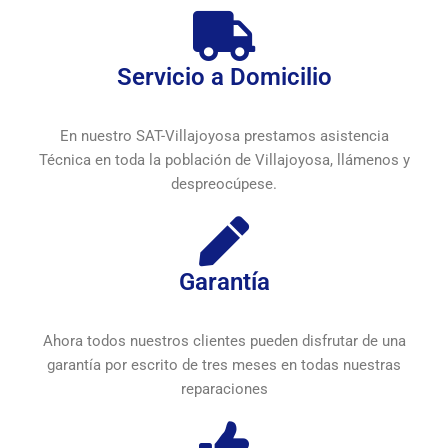
Servicio a Domicilio
En nuestro SAT-Villajoyosa prestamos asistencia
Técnica en toda la población de Villajoyosa, llámenos y
despreocúpese.
Garantía
Ahora todos nuestros clientes pueden disfrutar de una
garantía por escrito de tres meses en todas nuestras
reparaciones