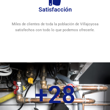
Satisfacción
Miles de clientes de toda la población de Villajoyosa
satisfechos con todo lo que podemos ofrecerle.
+
28