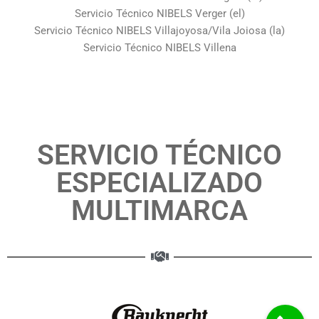
Servicio Técnico NIBELS Verger (el)
Servicio Técnico NIBELS Villajoyosa/Vila Joiosa (la)
Servicio Técnico NIBELS Villena
SERVICIO TÉCNICO
ESPECIALIZADO
MULTIMARCA