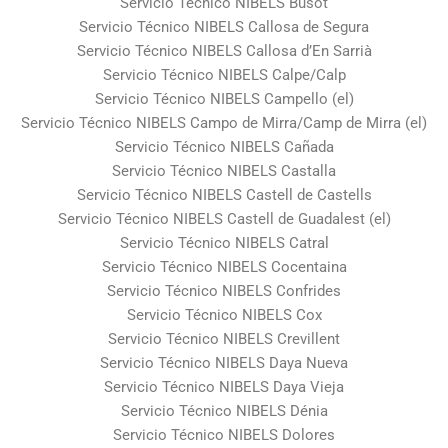
Servicio Técnico NIBELS Busot
Servicio Técnico NIBELS Callosa de Segura
Servicio Técnico NIBELS Callosa d’En Sarrià
Servicio Técnico NIBELS Calpe/Calp
Servicio Técnico NIBELS Campello (el)
Servicio Técnico NIBELS Campo de Mirra/Camp de Mirra (el)
Servicio Técnico NIBELS Cañada
Servicio Técnico NIBELS Castalla
Servicio Técnico NIBELS Castell de Castells
Servicio Técnico NIBELS Castell de Guadalest (el)
Servicio Técnico NIBELS Catral
Servicio Técnico NIBELS Cocentaina
Servicio Técnico NIBELS Confrides
Servicio Técnico NIBELS Cox
Servicio Técnico NIBELS Crevillent
Servicio Técnico NIBELS Daya Nueva
Servicio Técnico NIBELS Daya Vieja
Servicio Técnico NIBELS Dénia
Servicio Técnico NIBELS Dolores