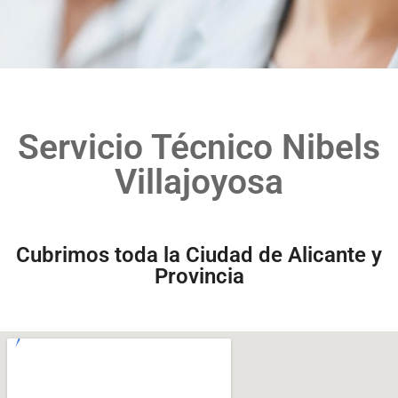
Servicio Técnico Nibels
Villajoyosa
Cubrimos toda la Ciudad de Alicante y
Provincia