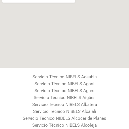
Servicio Técnico NIBELS Adsubia
Servicio Técnico NIBELS Agost
Servicio Técnico NIBELS Agres
Servicio Técnico NIBELS Aigües
Servicio Técnico NIBELS Albatera
Servicio Técnico NIBELS Alcalalí
Servicio Técnico NIBELS Alcocer de Planes
Servicio Técnico NIBELS Alcoleja