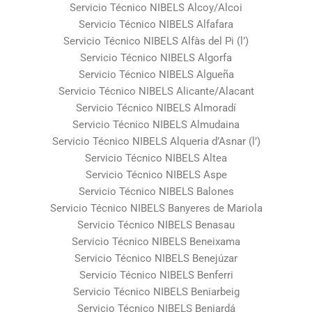
Servicio Técnico NIBELS Alcoy/Alcoi
Servicio Técnico NIBELS Alfafara
Servicio Técnico NIBELS Alfàs del Pi (l’)
Servicio Técnico NIBELS Algorfa
Servicio Técnico NIBELS Algueña
Servicio Técnico NIBELS Alicante/Alacant
Servicio Técnico NIBELS Almoradí
Servicio Técnico NIBELS Almudaina
Servicio Técnico NIBELS Alqueria d’Asnar (l’)
Servicio Técnico NIBELS Altea
Servicio Técnico NIBELS Aspe
Servicio Técnico NIBELS Balones
Servicio Técnico NIBELS Banyeres de Mariola
Servicio Técnico NIBELS Benasau
Servicio Técnico NIBELS Beneixama
Servicio Técnico NIBELS Benejúzar
Servicio Técnico NIBELS Benferri
Servicio Técnico NIBELS Beniarbeig
Servicio Técnico NIBELS Beniardá