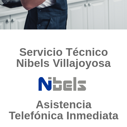
Servicio Técnico
Nibels Villajoyosa
Asistencia
Telefónica Inmediata​