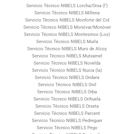
Servicio Técnico NIBELS Lorcha/Orxa (l’)
Servicio Técnico NIBELS Millena
Servicio Técnico NIBELS Monforte del Cid
Servicio Técnico NIBELS Monóvar/Monòver
Servicio Técnico NIBELS Montesinos (Los)
Servicio Técnico NIBELS Murla
Servicio Técnico NIBELS Muro de Alcoy
Servicio Técnico NIBELS Mutxamel
Servicio Técnico NIBELS Novelda
Servicio Técnico NIBELS Nucia (la)
Servicio Técnico NIBELS Ondara
Servicio Técnico NIBELS Onil
Servicio Técnico NIBELS Orba
Servicio Técnico NIBELS Orihuela
Servicio Técnico NIBELS Orxeta
Servicio Técnico NIBELS Parcent
Servicio Técnico NIBELS Pedreguer
Servicio Técnico NIBELS Pego