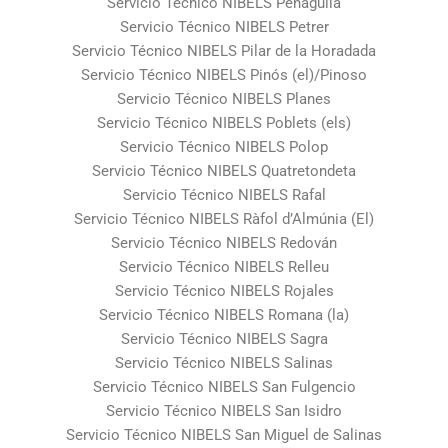
Servicio Técnico NIBELS Penàguila
Servicio Técnico NIBELS Petrer
Servicio Técnico NIBELS Pilar de la Horadada
Servicio Técnico NIBELS Pinós (el)/Pinoso
Servicio Técnico NIBELS Planes
Servicio Técnico NIBELS Poblets (els)
Servicio Técnico NIBELS Polop
Servicio Técnico NIBELS Quatretondeta
Servicio Técnico NIBELS Rafal
Servicio Técnico NIBELS Ràfol d’Almúnia (El)
Servicio Técnico NIBELS Redován
Servicio Técnico NIBELS Relleu
Servicio Técnico NIBELS Rojales
Servicio Técnico NIBELS Romana (la)
Servicio Técnico NIBELS Sagra
Servicio Técnico NIBELS Salinas
Servicio Técnico NIBELS San Fulgencio
Servicio Técnico NIBELS San Isidro
Servicio Técnico NIBELS San Miguel de Salinas