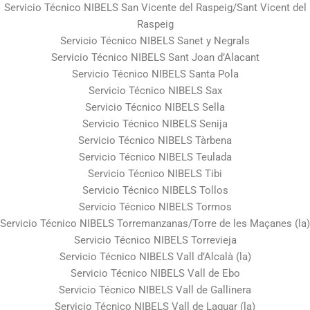
Servicio Técnico NIBELS San Vicente del Raspeig/Sant Vicent del
Raspeig
Servicio Técnico NIBELS Sanet y Negrals
Servicio Técnico NIBELS Sant Joan d’Alacant
Servicio Técnico NIBELS Santa Pola
Servicio Técnico NIBELS Sax
Servicio Técnico NIBELS Sella
Servicio Técnico NIBELS Senija
Servicio Técnico NIBELS Tàrbena
Servicio Técnico NIBELS Teulada
Servicio Técnico NIBELS Tibi
Servicio Técnico NIBELS Tollos
Servicio Técnico NIBELS Tormos
Servicio Técnico NIBELS Torremanzanas/Torre de les Maçanes (la)
Servicio Técnico NIBELS Torrevieja
Servicio Técnico NIBELS Vall d’Alcalà (la)
Servicio Técnico NIBELS Vall de Ebo
Servicio Técnico NIBELS Vall de Gallinera
Servicio Técnico NIBELS Vall de Laguar (la)