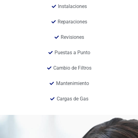
Instalaciones
Reparaciones
Revisiones
Puestas a Punto
Cambio de Filtros
Mantenimiento
Cargas de Gas