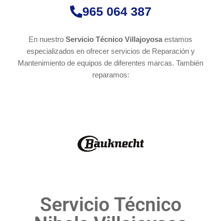
965 064 387
En nuestro
Servicio Técnico Villajoyosa
estamos
especializados en ofrecer servicios de Reparación y
Mantenimiento de equipos de diferentes marcas. También
reparamos:
Servicio Técnico