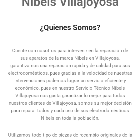
Nibels Villajoyosa
¿Quienes Somos?
Cuente con nosotros para intervenir en la reparación de
sus aparatos de la marca Nibels en Villajoyosa,
garantizamos una reparación rápida y de calidad para sus
electrodomésticos, pues gracias a la velocidad de nuestras
intervenciones podemos lograr un servicio eficiente y
económico, pues en nuestro Servicio Técnico Nibels
Villajoyosa nos gusta garantizar lo mejor para todos
nuestros clientes de Villajoyosa, somos su mejor decisión
para reparar todos y cada uno de sus electrodomésticos
Nibels en toda la población.
Utilizamos todo tipo de piezas de recambio originales de la