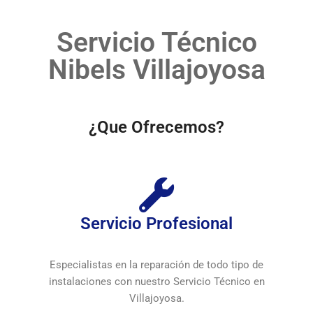
Servicio Técnico
Nibels Villajoyosa
¿Que Ofrecemos?
Servicio Profesional
Especialistas en la reparación de todo tipo de
instalaciones con nuestro Servicio Técnico en
Villajoyosa.