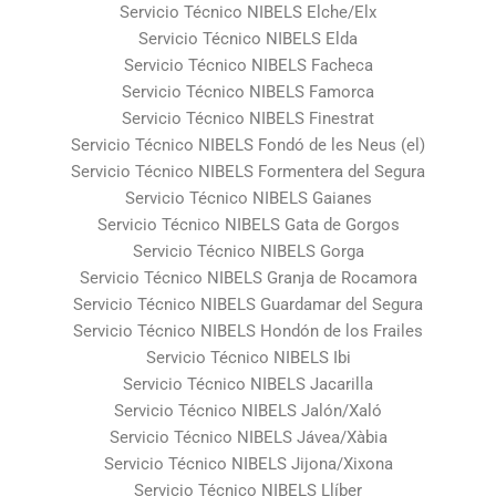
Servicio Técnico NIBELS Elche/Elx
Servicio Técnico NIBELS Elda
Servicio Técnico NIBELS Facheca
Servicio Técnico NIBELS Famorca
Servicio Técnico NIBELS Finestrat
Servicio Técnico NIBELS Fondó de les Neus (el)
Servicio Técnico NIBELS Formentera del Segura
Servicio Técnico NIBELS Gaianes
Servicio Técnico NIBELS Gata de Gorgos
Servicio Técnico NIBELS Gorga
Servicio Técnico NIBELS Granja de Rocamora
Servicio Técnico NIBELS Guardamar del Segura
Servicio Técnico NIBELS Hondón de los Frailes
Servicio Técnico NIBELS Ibi
Servicio Técnico NIBELS Jacarilla
Servicio Técnico NIBELS Jalón/Xaló
Servicio Técnico NIBELS Jávea/Xàbia
Servicio Técnico NIBELS Jijona/Xixona
Servicio Técnico NIBELS Llíber