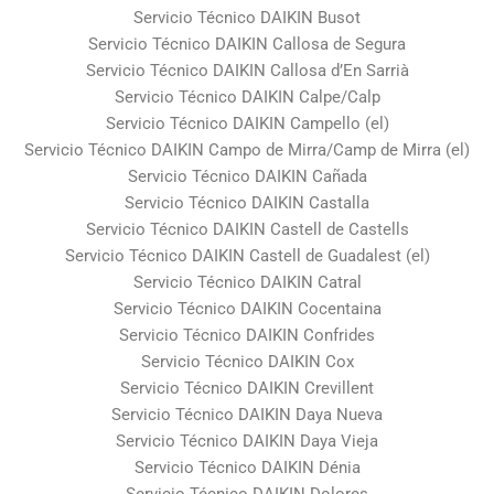
Servicio Técnico DAIKIN Busot
Servicio Técnico DAIKIN Callosa de Segura
Servicio Técnico DAIKIN Callosa d’En Sarrià
Servicio Técnico DAIKIN Calpe/Calp
Servicio Técnico DAIKIN Campello (el)
Servicio Técnico DAIKIN Campo de Mirra/Camp de Mirra (el)
Servicio Técnico DAIKIN Cañada
Servicio Técnico DAIKIN Castalla
Servicio Técnico DAIKIN Castell de Castells
Servicio Técnico DAIKIN Castell de Guadalest (el)
Servicio Técnico DAIKIN Catral
Servicio Técnico DAIKIN Cocentaina
Servicio Técnico DAIKIN Confrides
Servicio Técnico DAIKIN Cox
Servicio Técnico DAIKIN Crevillent
Servicio Técnico DAIKIN Daya Nueva
Servicio Técnico DAIKIN Daya Vieja
Servicio Técnico DAIKIN Dénia