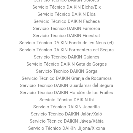
Servicio Técnico DAIKIN Dolores
Servicio Técnico DAIKIN Elche/Elx
Servicio Técnico DAIKIN Elda
Servicio Técnico DAIKIN Facheca
Servicio Técnico DAIKIN Famorca
Servicio Técnico DAIKIN Finestrat
Servicio Técnico DAIKIN Fondó de les Neus (el)
Servicio Técnico DAIKIN Formentera del Segura
Servicio Técnico DAIKIN Gaianes
Servicio Técnico DAIKIN Gata de Gorgos
Servicio Técnico DAIKIN Gorga
Servicio Técnico DAIKIN Granja de Rocamora
Servicio Técnico DAIKIN Guardamar del Segura
Servicio Técnico DAIKIN Hondón de los Frailes
Servicio Técnico DAIKIN Ibi
Servicio Técnico DAIKIN Jacarilla
Servicio Técnico DAIKIN Jalón/Xaló
Servicio Técnico DAIKIN Jávea/Xàbia
Servicio Técnico DAIKIN Jijona/Xixona