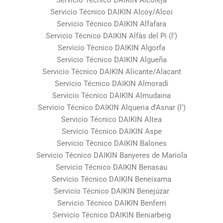
Servicio Técnico DAIKIN Alcoleja
Servicio Técnico DAIKIN Alcoy/Alcoi
Servicio Técnico DAIKIN Alfafara
Servicio Técnico DAIKIN Alfàs del Pi (l’)
Servicio Técnico DAIKIN Algorfa
Servicio Técnico DAIKIN Algueña
Servicio Técnico DAIKIN Alicante/Alacant
Servicio Técnico DAIKIN Almoradí
Servicio Técnico DAIKIN Almudaina
Servicio Técnico DAIKIN Alqueria d’Asnar (l’)
Servicio Técnico DAIKIN Altea
Servicio Técnico DAIKIN Aspe
Servicio Técnico DAIKIN Balones
Servicio Técnico DAIKIN Banyeres de Mariola
Servicio Técnico DAIKIN Benasau
Servicio Técnico DAIKIN Beneixama
Servicio Técnico DAIKIN Benejúzar
Servicio Técnico DAIKIN Benferri
Servicio Técnico DAIKIN Beniarbeig