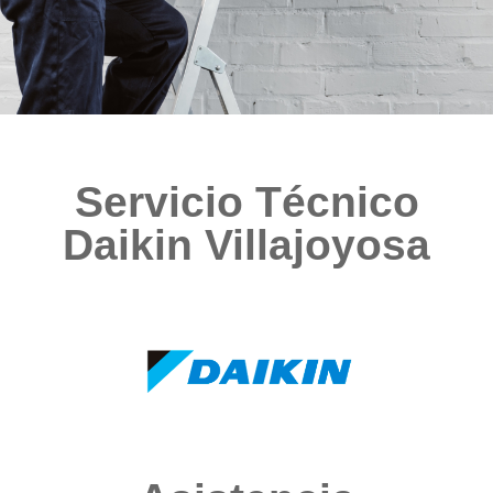
Servicio Técnico
Daikin Villajoyosa