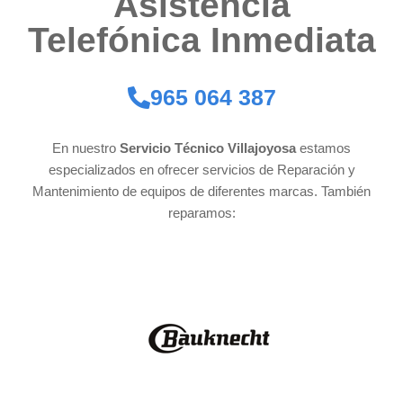
Asistencia
Telefónica Inmediata​
965 064 387
En nuestro
Servicio Técnico Villajoyosa
estamos
especializados en ofrecer servicios de Reparación y
Mantenimiento de equipos de diferentes marcas. También
reparamos: