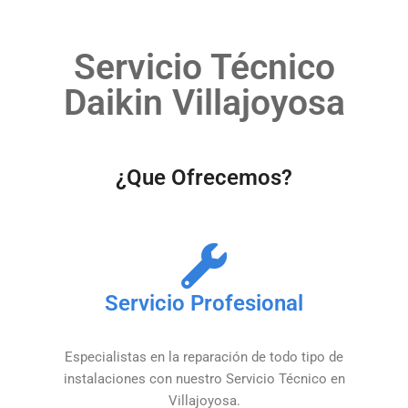
Servicio Técnico
Daikin Villajoyosa
¿Que Ofrecemos?
Servicio Profesional
Especialistas en la reparación de todo tipo de
instalaciones con nuestro Servicio Técnico en
Villajoyosa.