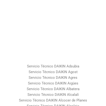
Servicio Técnico DAIKIN Adsubia
Servicio Técnico DAIKIN Agost
Servicio Técnico DAIKIN Agres
Servicio Técnico DAIKIN Aigües
Servicio Técnico DAIKIN Albatera
Servicio Técnico DAIKIN Alcalalí
Servicio Técnico DAIKIN Alcocer de Planes