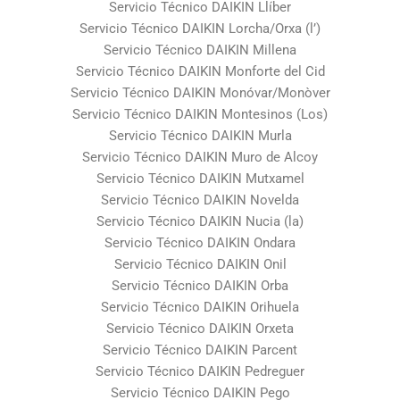
Servicio Técnico DAIKIN Llíber
Servicio Técnico DAIKIN Lorcha/Orxa (l’)
Servicio Técnico DAIKIN Millena
Servicio Técnico DAIKIN Monforte del Cid
Servicio Técnico DAIKIN Monóvar/Monòver
Servicio Técnico DAIKIN Montesinos (Los)
Servicio Técnico DAIKIN Murla
Servicio Técnico DAIKIN Muro de Alcoy
Servicio Técnico DAIKIN Mutxamel
Servicio Técnico DAIKIN Novelda
Servicio Técnico DAIKIN Nucia (la)
Servicio Técnico DAIKIN Ondara
Servicio Técnico DAIKIN Onil
Servicio Técnico DAIKIN Orba
Servicio Técnico DAIKIN Orihuela
Servicio Técnico DAIKIN Orxeta
Servicio Técnico DAIKIN Parcent
Servicio Técnico DAIKIN Pedreguer
Servicio Técnico DAIKIN Pego