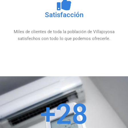
Satisfacción
Miles de clientes de toda la población de Villajoyosa
satisfechos con todo lo que podemos ofrecerle.
+
28