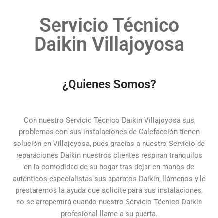
Servicio Técnico
Daikin Villajoyosa
¿Quienes Somos?
Con nuestro Servicio Técnico Daikin Villajoyosa sus
problemas con sus instalaciones de Calefacción tienen
solución en Villajoyosa, pues gracias a nuestro Servicio de
reparaciones Daikin nuestros clientes respiran tranquilos
en la comodidad de su hogar tras dejar en manos de
auténticos especialistas sus aparatos Daikin, llámenos y le
prestaremos la ayuda que solicite para sus instalaciones,
no se arrepentirá cuando nuestro Servicio Técnico Daikin
profesional llame a su puerta.