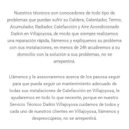
Nuestros técnicos son conocedores de todo tipo de
problemas que puedan sufrir su Caldera, Calentador, Termo,
Acumulador, Radiador, Calefacción y Aire Acondicionado
Daikin en Villajoyosa, de modo que siempre realizamos
una reparación rápida, llámenos y explíquenos su problema
con sus instalaciones, en menos de 24h acudiremos a su
domicilio con la solución a sus problemas, no se
arrepentirá.
Llámenos y le asesoraremos acerca de los pasosa seguir
para que pueda seguir un mantenimiento adecuado de
todas sus instalaciones de Calefacción en Villajoyosa, le
ayudaremos en todo lo que necesite, porque en nuestro
Servicio Técnico Daikin Villajoyosa cuidamos de todos y
cada uno de nuestros clientes en Villajoyosa, llámenos y
despreocúpese, no se arrepentirá.