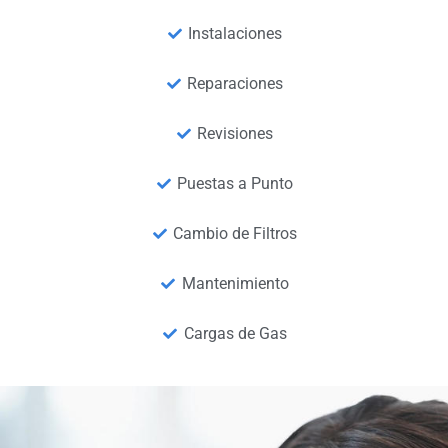
Instalaciones
Reparaciones
Revisiones
Puestas a Punto
Cambio de Filtros
Mantenimiento
Cargas de Gas