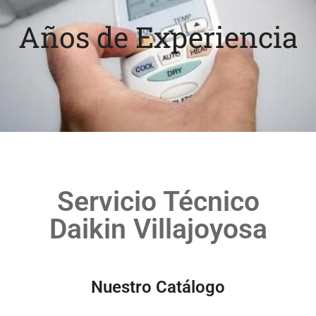
Años de Experiencia
Servicio Técnico
Daikin Villajoyosa
Nuestro Catálogo