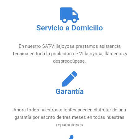
Servicio a Domicilio
En nuestro SAT-Villajoyosa prestamos asistencia
Técnica en toda la población de Villajoyosa, llámenos y
despreocúpese.
Garantía
Ahora todos nuestros clientes pueden disfrutar de una
garantía por escrito de tres meses en todas nuestras
reparaciones