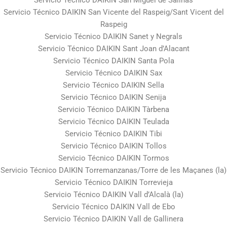
Servicio Técnico DAIKIN San Miguel de Salinas
Servicio Técnico DAIKIN San Vicente del Raspeig/Sant Vicent del
Raspeig
Servicio Técnico DAIKIN Sanet y Negrals
Servicio Técnico DAIKIN Sant Joan d’Alacant
Servicio Técnico DAIKIN Santa Pola
Servicio Técnico DAIKIN Sax
Servicio Técnico DAIKIN Sella
Servicio Técnico DAIKIN Senija
Servicio Técnico DAIKIN Tàrbena
Servicio Técnico DAIKIN Teulada
Servicio Técnico DAIKIN Tibi
Servicio Técnico DAIKIN Tollos
Servicio Técnico DAIKIN Tormos
Servicio Técnico DAIKIN Torremanzanas/Torre de les Maçanes (la)
Servicio Técnico DAIKIN Torrevieja
Servicio Técnico DAIKIN Vall d’Alcalà (la)
Servicio Técnico DAIKIN Vall de Ebo
Servicio Técnico DAIKIN Vall de Gallinera