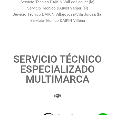
Servicio Técnico DAIKIN Vall de Laguar (la)
Servicio Técnico DAIKIN Verger (el)
Servicio Técnico DAIKIN Villajoyosa/Vila Joiosa (la)
Servicio Técnico DAIKIN Villena
SERVICIO TÉCNICO
ESPECIALIZADO
MULTIMARCA