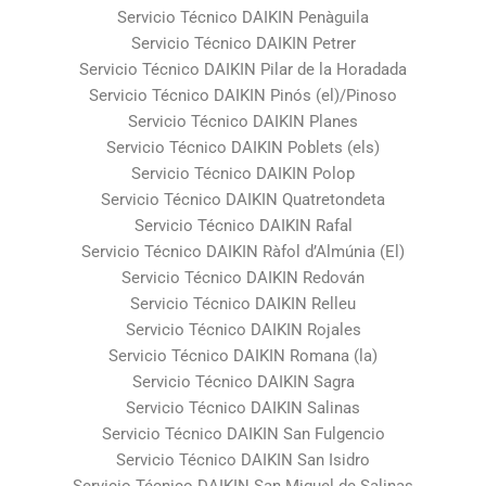
Servicio Técnico DAIKIN Penàguila
Servicio Técnico DAIKIN Petrer
Servicio Técnico DAIKIN Pilar de la Horadada
Servicio Técnico DAIKIN Pinós (el)/Pinoso
Servicio Técnico DAIKIN Planes
Servicio Técnico DAIKIN Poblets (els)
Servicio Técnico DAIKIN Polop
Servicio Técnico DAIKIN Quatretondeta
Servicio Técnico DAIKIN Rafal
Servicio Técnico DAIKIN Ràfol d’Almúnia (El)
Servicio Técnico DAIKIN Redován
Servicio Técnico DAIKIN Relleu
Servicio Técnico DAIKIN Rojales
Servicio Técnico DAIKIN Romana (la)
Servicio Técnico DAIKIN Sagra
Servicio Técnico DAIKIN Salinas
Servicio Técnico DAIKIN San Fulgencio
Servicio Técnico DAIKIN San Isidro