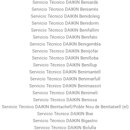
Servicio Técnico DAIKIN Beniardá
Servicio Técnico DAIKIN Beniarrés
Servicio Técnico DAIKIN Benidoleig
Servicio Técnico DAIKIN Benidorm
Servicio Técnico DAIKIN Benifallim
Servicio Técnico DAIKIN Benifato
Servicio Técnico DAIKIN Benigembla
Servicio Técnico DAIKIN Benijófar
Servicio Técnico DAIKIN Benilloba
Servicio Técnico DAIKIN Benillup
Servicio Técnico DAIKIN Benimantell
Servicio Técnico DAIKIN Benimarfull
Servicio Técnico DAIKIN Benimassot
Servicio Técnico DAIKIN Benimeli
Servicio Técnico DAIKIN Benissa
Servicio Técnico DAIKIN Benitachell/Poble Nou de Benitatxell (el)
Servicio Técnico DAIKIN Biar
Servicio Técnico DAIKIN Bigastro
Servicio Técnico DAIKIN Bolulla